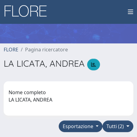
FLORE
Pagina ricercatore
LA LICATA, ANDREA
Nome completo
LA LICATA, ANDREA
Esportazione
Tutti (2)