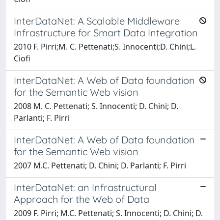
InterDataNet: A Scalable Middleware
Infrastructure for Smart Data Integration
2010 F. Pirri;M. C. Pettenati;S. Innocenti;D. Chini;L.
Ciofi
InterDataNet: A Web of Data foundation
for the Semantic Web vision
2008 M. C. Pettenati; S. Innocenti; D. Chini; D.
Parlanti; F. Pirri
InterDataNet: A Web of Data foundation
for the Semantic Web vision
2007 M.C. Pettenati; D. Chini; D. Parlanti; F. Pirri
InterDataNet: an Infrastructural
Approach for the Web of Data
2009 F. Pirri; M.C. Pettenati; S. Innocenti; D. Chini; D.