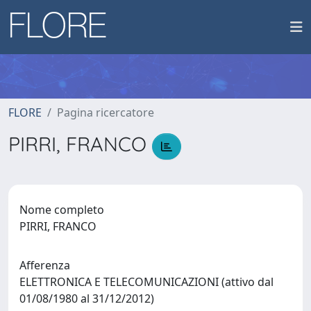
FLORE
Pagina ricercatore
PIRRI, FRANCO
Nome completo
PIRRI, FRANCO
Afferenza
ELETTRONICA E TELECOMUNICAZIONI (attivo dal
01/08/1980 al 31/12/2012)