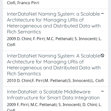
Ciofi, Franco Pirri
InterDataNet Naming System: a Scalable
Architecture for Managing URIs of
Heterogeneous and Distributed Data with
Rich Semantics
2009 D. Chini; F. Pirri; M.C. Pettenati; S. Innocenti; L.
Ciofi
InterDataNet Naming System: A Scalable
Architecture for Managing URIs of
Heterogeneous and Distributed Data with
Rich Semantics
2010 D. Chini;F. Pirri;M. Pettenati;S. Innocenti;L. Ciofi
InterDataNet: a Scalable Middleware
Infrastructure for Smart Data Integration
2009 F. Pirri; M.C. Pettenati; S. Innocenti; D. Chini; L.
Ciofi