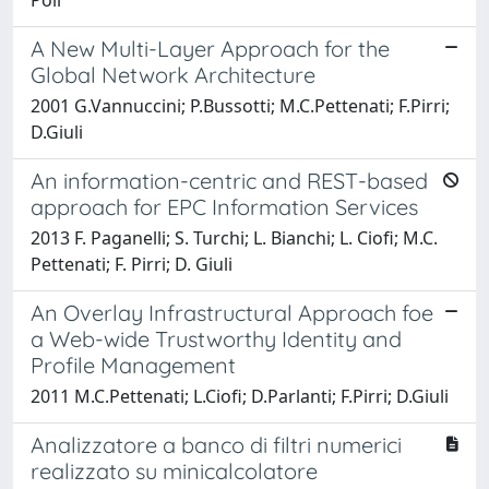
A New Multi-Layer Approach for the
Global Network Architecture
2001 G.Vannuccini; P.Bussotti; M.C.Pettenati; F.Pirri;
D.Giuli
An information-centric and REST-based
approach for EPC Information Services
2013 F. Paganelli; S. Turchi; L. Bianchi; L. Ciofi; M.C.
Pettenati; F. Pirri; D. Giuli
An Overlay Infrastructural Approach foe
a Web-wide Trustworthy Identity and
Profile Management
2011 M.C.Pettenati; L.Ciofi; D.Parlanti; F.Pirri; D.Giuli
Analizzatore a banco di filtri numerici
realizzato su minicalcolatore