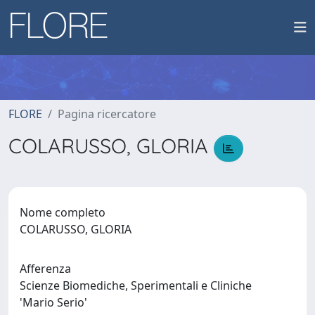
FLORE
Pagina ricercatore
COLARUSSO, GLORIA
Nome completo
COLARUSSO, GLORIA
Afferenza
Scienze Biomediche, Sperimentali e Cliniche
'Mario Serio'