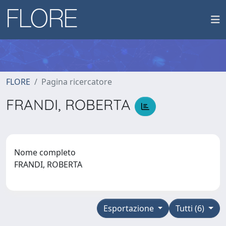
FLORE
Pagina ricercatore
FRANDI, ROBERTA
Nome completo
FRANDI, ROBERTA
Esportazione
Tutti (6)