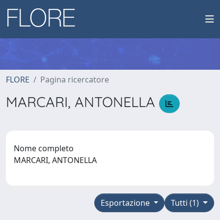
FLORE
Pagina ricercatore
MARCARI, ANTONELLA
Nome completo
MARCARI, ANTONELLA
Esportazione
Tutti (1)