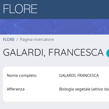
FLORE
Pagina ricercatore
GALARDI, FRANCESCA
Nome completo
GALARDI, FRANCESCA
Afferenza
Biologia vegetale (attivo d