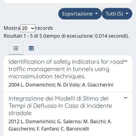
Esportazione
Tutti (5)
Mostra
records
Risultati 1 - 5 di 5 (tempo di esecuzione: 0.014 secondi).
Identification of safety indicators for road
traffic management in tunnels using
microsimulation techniques.
2004 L. Domenichini; N. Di Volo; A. Giaccherini
Integrazione dei Modelli di Stima dei
Tempi di Deflusso in Caso di Incidente
stradale
2012 L. Domenichini; G. Salerno; M. Bacchi; A.
Giaccherini; F. Fanfani; C. Baroncelli