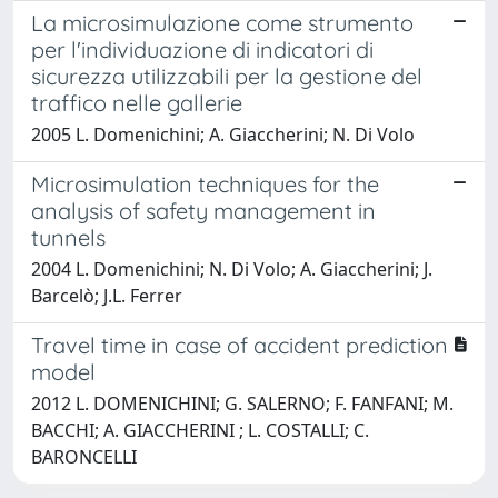
La microsimulazione come strumento
per l'individuazione di indicatori di
sicurezza utilizzabili per la gestione del
traffico nelle gallerie
2005 L. Domenichini; A. Giaccherini; N. Di Volo
Microsimulation techniques for the
analysis of safety management in
tunnels
2004 L. Domenichini; N. Di Volo; A. Giaccherini; J.
Barcelò; J.L. Ferrer
Travel time in case of accident prediction
model
2012 L. DOMENICHINI; G. SALERNO; F. FANFANI; M.
BACCHI; A. GIACCHERINI ; L. COSTALLI; C.
BARONCELLI