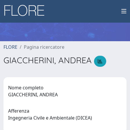
FLORE
Pagina ricercatore
GIACCHERINI, ANDREA
Nome completo
GIACCHERINI, ANDREA
Afferenza
Ingegneria Civile e Ambientale (DICEA)