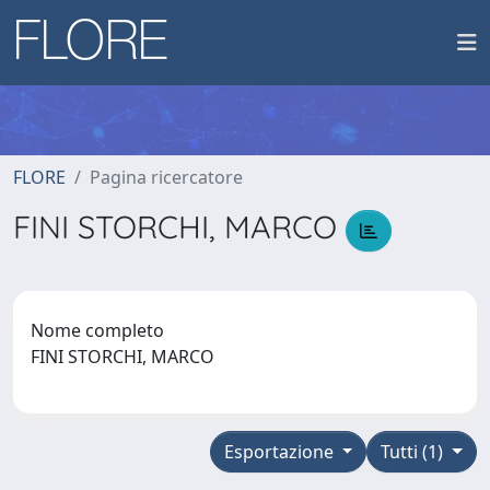
FLORE
Pagina ricercatore
FINI STORCHI, MARCO
Nome completo
FINI STORCHI, MARCO
Esportazione
Tutti (1)