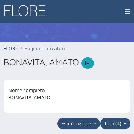
FLORE
Pagina ricercatore
BONAVITA, AMATO
Nome completo
BONAVITA, AMATO
Esportazione
Tutti (4)