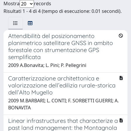
Mostra
records
Risultati 1 - 4 di 4 (tempo di esecuzione: 0.01 secondi).
Attendibilità del posizionamento
planimetrico satellitare GNSS in ambito
forestale con strumentazione GPS
semplificata
2009 A.Bonavita; L. Pini; P. Pellegrini
Caratterizzazione architettonica e
valorizzazione dell’edilizia rurale-storica
dell’Alto Mugello
2009 M.BARBARI; L. CONTI; F. SORBETTI GUERRI; A.
BONAVITA
Linear infrastructures that characterize a
past land management: the Montagnola