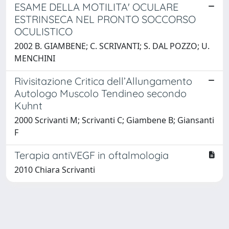
ESAME DELLA MOTILITA' OCULARE
ESTRINSECA NEL PRONTO SOCCORSO
OCULISTICO
2002 B. GIAMBENE; C. SCRIVANTI; S. DAL POZZO; U.
MENCHINI
Rivisitazione Critica dell’Allungamento
Autologo Muscolo Tendineo secondo
Kuhnt
2000 Scrivanti M; Scrivanti C; Giambene B; Giansanti
F
Terapia antiVEGF in oftalmologia
2010 Chiara Scrivanti