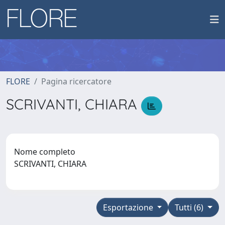
FLORE
Pagina ricercatore
SCRIVANTI, CHIARA
Nome completo
SCRIVANTI, CHIARA
Esportazione
Tutti (6)