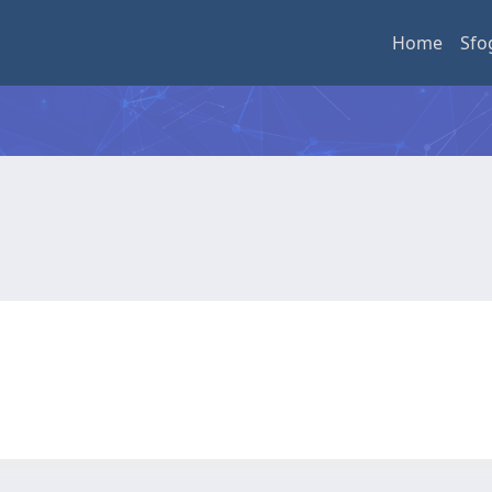
Home
Sfo