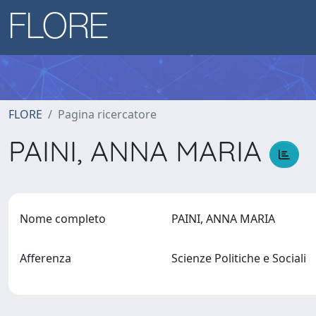
FLORE
Pagina ricercatore
PAINI, ANNA MARIA
Nome completo
PAINI, ANNA MARIA
Afferenza
Scienze Politiche e Sociali