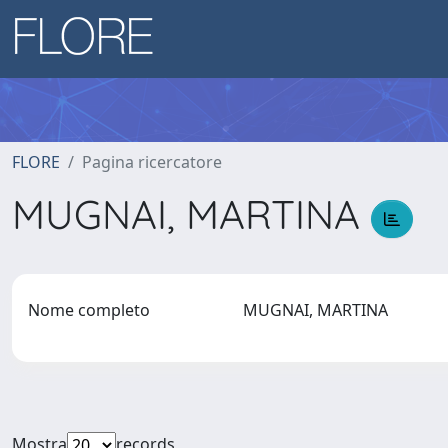
FLORE
Pagina ricercatore
MUGNAI, MARTINA
Nome completo
MUGNAI, MARTINA
Mostra
records