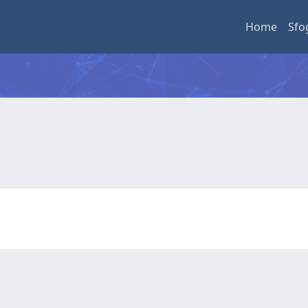
Home
Sfo