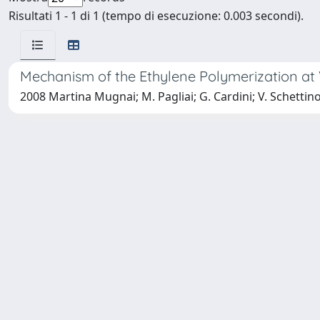
Risultati 1 - 1 di 1 (tempo di esecuzione: 0.003 secondi).
Mechanism of the Ethylene Polymerization at 
2008 Martina Mugnai; M. Pagliai; G. Cardini; V. Schettin