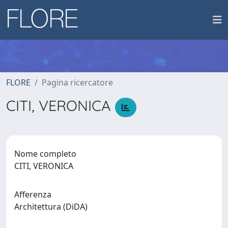
FLORE
Pagina ricercatore
CITI, VERONICA
Nome completo
CITI, VERONICA
Afferenza
Architettura (DiDA)