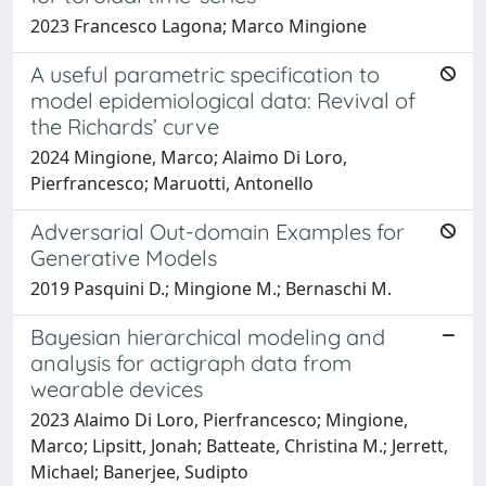
2023 Francesco Lagona; Marco Mingione
A useful parametric specification to
model epidemiological data: Revival of
the Richards’ curve
2024 Mingione, Marco; Alaimo Di Loro,
Pierfrancesco; Maruotti, Antonello
Adversarial Out-domain Examples for
Generative Models
2019 Pasquini D.; Mingione M.; Bernaschi M.
Bayesian hierarchical modeling and
analysis for actigraph data from
wearable devices
2023 Alaimo Di Loro, Pierfrancesco; Mingione,
Marco; Lipsitt, Jonah; Batteate, Christina M.; Jerrett,
Michael; Banerjee, Sudipto