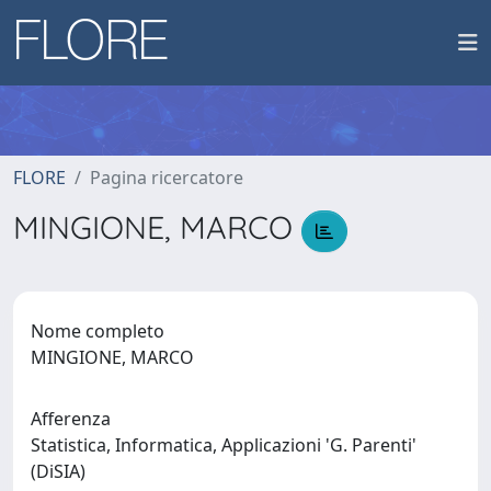
FLORE
Pagina ricercatore
MINGIONE, MARCO
Nome completo
MINGIONE, MARCO
Afferenza
Statistica, Informatica, Applicazioni 'G. Parenti'
(DiSIA)