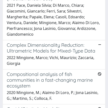
2021 Pace, Daniela Silvia; Di Marco, Chiara;
Giacomini, Giancarlo; Ferri, Sara; Silvestri,
Margherita; Papale, Elena; Casoli, Edoardo;
Ventura, Daniele; Mingione, Marco; Alaimo Di Loro,
Pierfrancesco; Jona Lasinio, Giovanna; Ardizzone,
Giandomenico
Complex Dimensionality Reduction:
Ultrametric Models for Mixed-Type Data
2022 Mingione, Marco; Vichi, Maurizio; Zaccaria,
Giorgia
Compositional analysis of fish
communities in a fast-changing marine
ecosystem
2020 Mingione, M.; Alaimo Di Loro, P.; Jona Lasinio,
G.; Martino, S.; Colloca, F.