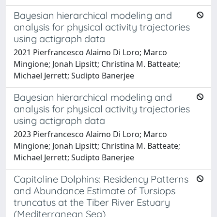
Bayesian hierarchical modeling and
analysis for physical activity trajectories
using actigraph data
2021 Pierfrancesco Alaimo Di Loro; Marco
Mingione; Jonah Lipsitt; Christina M. Batteate;
Michael Jerrett; Sudipto Banerjee
Bayesian hierarchical modeling and
analysis for physical activity trajectories
using actigraph data
2023 Pierfrancesco Alaimo Di Loro; Marco
Mingione; Jonah Lipsitt; Christina M. Batteate;
Michael Jerrett; Sudipto Banerjee
Capitoline Dolphins: Residency Patterns
and Abundance Estimate of Tursiops
truncatus at the Tiber River Estuary
(Mediterranean Sea)