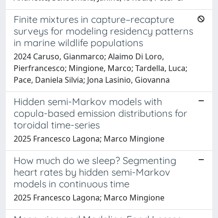
Finite mixtures in capture–recapture
surveys for modeling residency patterns
in marine wildlife populations
2024 Caruso, Gianmarco; Alaimo Di Loro,
Pierfrancesco; Mingione, Marco; Tardella, Luca;
Pace, Daniela Silvia; Jona Lasinio, Giovanna
Hidden semi-Markov models with
copula-based emission distributions for
toroidal time-series
2025 Francesco Lagona; Marco Mingione
How much do we sleep? Segmenting
heart rates by hidden semi-Markov
models in continuous time
2025 Francesco Lagona; Marco Mingione