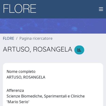
FLORE
Pagina ricercatore
ARTUSO, ROSANGELA
Nome completo
ARTUSO, ROSANGELA
Afferenza
Scienze Biomediche, Sperimentali e Cliniche
'Mario Serio'