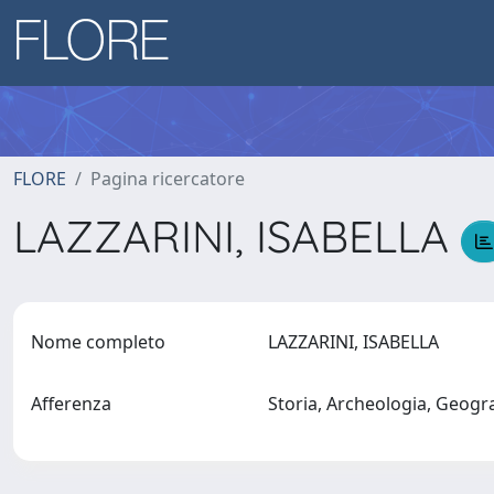
FLORE
Pagina ricercatore
LAZZARINI, ISABELLA
Nome completo
LAZZARINI, ISABELLA
Afferenza
Storia, Archeologia, Geogr