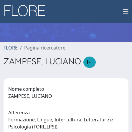
FLORE
Pagina ricercatore
ZAMPESE, LUCIANO
Nome completo
ZAMPESE, LUCIANO
Afferenza
Formazione, Lingue, Intercultura, Letterature e
Psicologia (FORLILPSI)