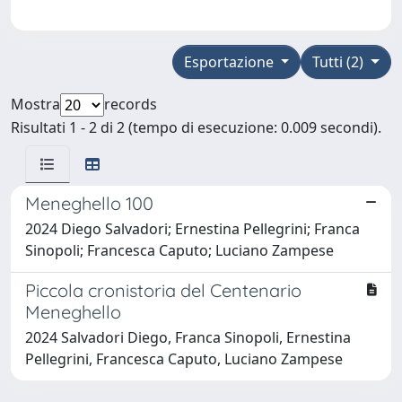
Esportazione
Tutti (2)
Mostra
records
Risultati 1 - 2 di 2 (tempo di esecuzione: 0.009 secondi).
Meneghello 100
2024 Diego Salvadori; Ernestina Pellegrini; Franca
Sinopoli; Francesca Caputo; Luciano Zampese
Piccola cronistoria del Centenario
Meneghello
2024 Salvadori Diego, Franca Sinopoli, Ernestina
Pellegrini, Francesca Caputo, Luciano Zampese