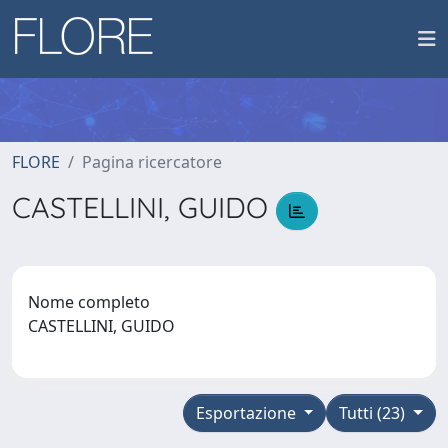
FLORE
Pagina ricercatore
CASTELLINI, GUIDO
Nome completo
CASTELLINI, GUIDO
Esportazione
Tutti (23)