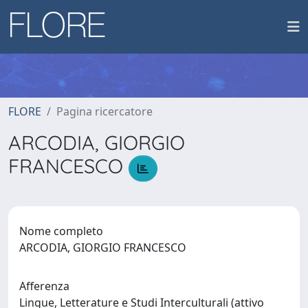
FLORE
Pagina ricercatore
ARCODIA, GIORGIO
FRANCESCO
Nome completo
ARCODIA, GIORGIO FRANCESCO
Afferenza
Lingue, Letterature e Studi Interculturali (attivo