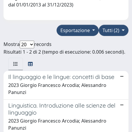
dal 01/01/2013 al 31/12/2023)
Esportazione
Tutti (2)
Mostra
records
Risultati 1 - 2 di 2 (tempo di esecuzione: 0.006 secondi).
Il linguaggio e le lingue: concetti di base
2023 Giorgio Francesco Arcodia; Alessandro
Panunzi
Linguistica. Introduzione alle scienze del
linguaggio
2023 Giorgio Francesco Arcodia; Alessandro
Panunzi