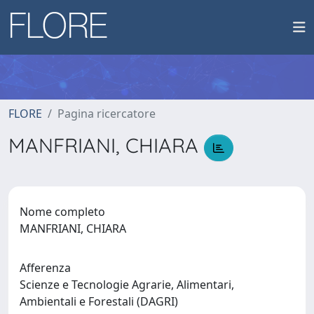
FLORE
Pagina ricercatore
MANFRIANI, CHIARA
Nome completo
MANFRIANI, CHIARA
Afferenza
Scienze e Tecnologie Agrarie, Alimentari,
Ambientali e Forestali (DAGRI)