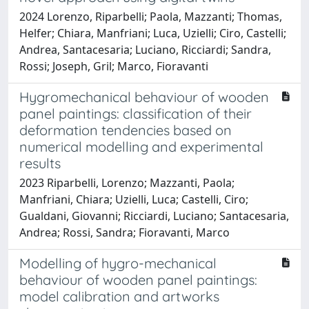
2024 Lorenzo, Riparbelli; Paola, Mazzanti; Thomas,
Helfer; Chiara, Manfriani; Luca, Uzielli; Ciro, Castelli;
Andrea, Santacesaria; Luciano, Ricciardi; Sandra,
Rossi; Joseph, Gril; Marco, Fioravanti
Hygromechanical behaviour of wooden
panel paintings: classification of their
deformation tendencies based on
numerical modelling and experimental
results
2023 Riparbelli, Lorenzo; Mazzanti, Paola;
Manfriani, Chiara; Uzielli, Luca; Castelli, Ciro;
Gualdani, Giovanni; Ricciardi, Luciano; Santacesaria,
Andrea; Rossi, Sandra; Fioravanti, Marco
Modelling of hygro-mechanical
behaviour of wooden panel paintings:
model calibration and artworks