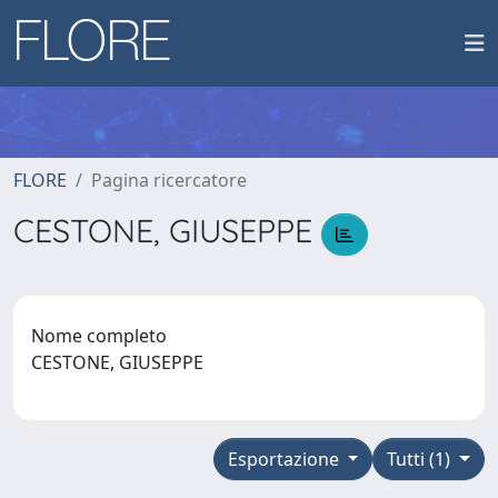
FLORE
Pagina ricercatore
CESTONE, GIUSEPPE
Nome completo
CESTONE, GIUSEPPE
Esportazione
Tutti (1)