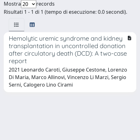
Mostra
records
Risultati 1 - 1 di 1 (tempo di esecuzione: 0.0 secondi).
Hemolytic uremic syndrome and kidney
transplantation in uncontrolled donation
after circulatory death (DCD): A two-case
report
2021 Leonardo Caroti, Giuseppe Cestone, Lorenzo
Di Maria, Marco Allinovi, Vincenzo Li Marzi, Sergio
Serni, Calogero Lino Cirami