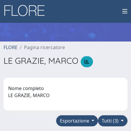
FLORE
Pagina ricercatore
LE GRAZIE, MARCO
Nome completo
LE GRAZIE, MARCO
Esportazione
Tutti (3)