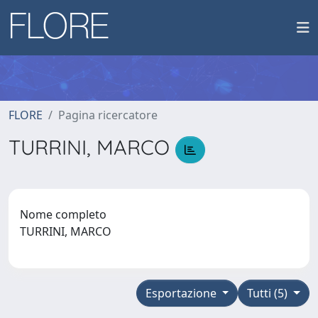
FLORE
Pagina ricercatore
TURRINI, MARCO
Nome completo
TURRINI, MARCO
Esportazione
Tutti (5)