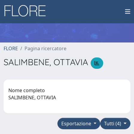
FLORE
Pagina ricercatore
SALIMBENE, OTTAVIA
Nome completo
SALIMBENE, OTTAVIA
Esportazione
Tutti (4)