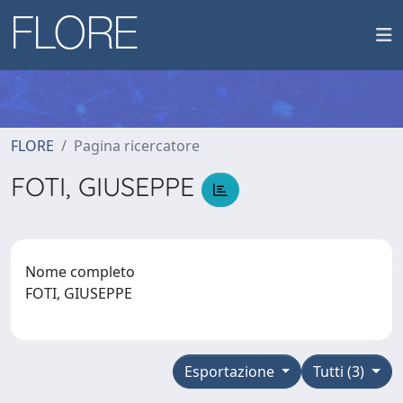
FLORE
Pagina ricercatore
FOTI, GIUSEPPE
Nome completo
FOTI, GIUSEPPE
Esportazione
Tutti (3)