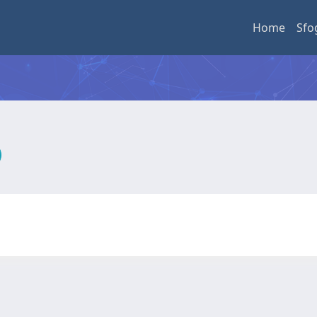
Home
Sfo