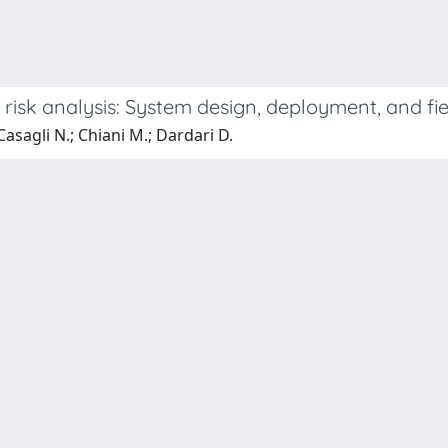
 risk analysis: System design, deployment, and fie
 Casagli N.; Chiani M.; Dardari D.