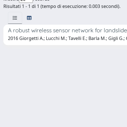
Risultati 1 - 1 di 1 (tempo di esecuzione: 0.003 secondi).
A robust wireless sensor network for landslide
2016 Giorgetti A.; Lucchi M.; Tavelli E.; Barla M.; Gigli G.;