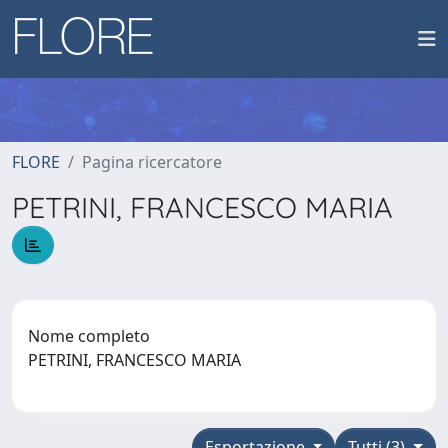
FLORE
Pagina ricercatore
PETRINI, FRANCESCO MARIA
Nome completo
PETRINI, FRANCESCO MARIA
Esportazione
Tutti (3)