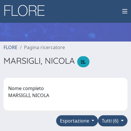
FLORE
Pagina ricercatore
MARSIGLI, NICOLA
Nome completo
MARSIGLI, NICOLA
Esportazione
Tutti (6)