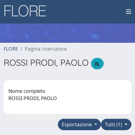
FLORE
Pagina ricercatore
ROSSI PRODI, PAOLO
Nome completo
ROSSI PRODI, PAOLO
Esportazione
Tutti (1)