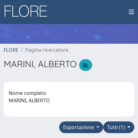
FLORE
Pagina ricercatore
MARINI, ALBERTO
Nome completo
MARINI, ALBERTO
Esportazione
Tutti (1)