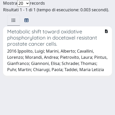
Mostra
records
Risultati 1 - 1 di 1 (tempo di esecuzione: 0.003 secondi).
Metabolic shift toward oxidative
phosphorylation in docetaxel resistant
prostate cancer cells.
2016 Ippolito, Luigi; Marini, Alberto; Cavallini,
Lorenzo; Morandi, Andrea; Pietrovito, Laura; Pintus,
Gianfranco; Giannoni, Elisa; Schrader, Thomas;
Puhr, Martin; Chiarugi, Paola; Taddei, Maria Letizia