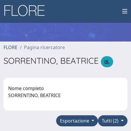
FLORE
Pagina ricercatore
SORRENTINO, BEATRICE
Nome completo
SORRENTINO, BEATRICE
Esportazione
Tutti (2)