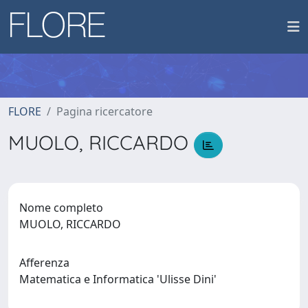
FLORE
Pagina ricercatore
MUOLO, RICCARDO
Nome completo
MUOLO, RICCARDO
Afferenza
Matematica e Informatica 'Ulisse Dini'