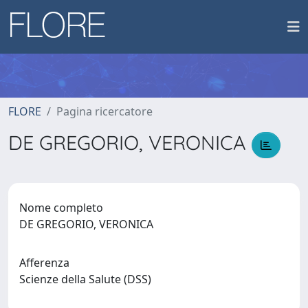
FLORE
Pagina ricercatore
DE GREGORIO, VERONICA
Nome completo
DE GREGORIO, VERONICA
Afferenza
Scienze della Salute (DSS)