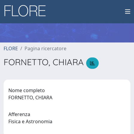
FLORE
Pagina ricercatore
FORNETTO, CHIARA
Nome completo
FORNETTO, CHIARA
Afferenza
Fisica e Astronomia