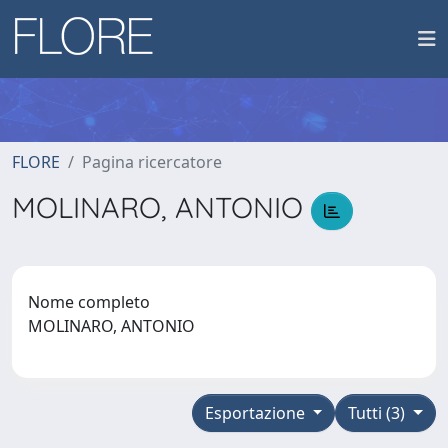
FLORE
Pagina ricercatore
MOLINARO, ANTONIO
Nome completo
MOLINARO, ANTONIO
Esportazione
Tutti (3)