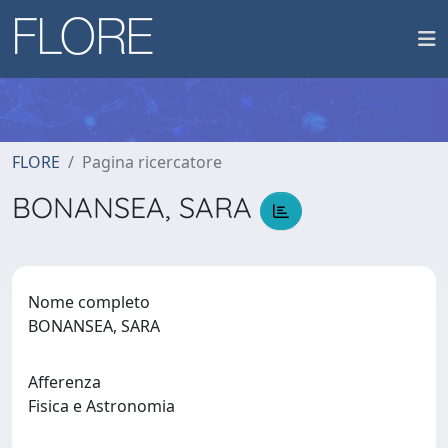
FLORE
Pagina ricercatore
BONANSEA, SARA
Nome completo
BONANSEA, SARA
Afferenza
Fisica e Astronomia