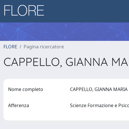
FLORE
Pagina ricercatore
CAPPELLO, GIANNA M
Nome completo
CAPPELLO, GIANNA MARI
Afferenza
Scienze Formazione e Psic