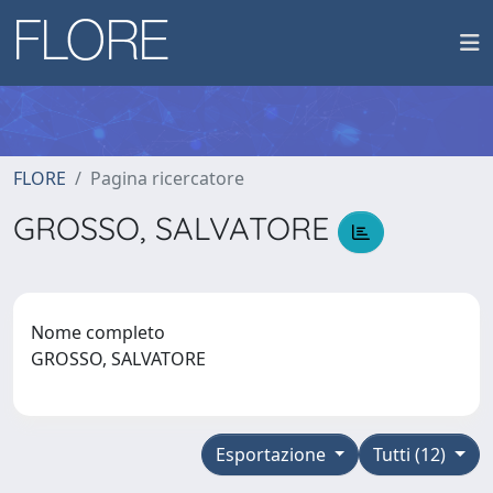
FLORE
Pagina ricercatore
GROSSO, SALVATORE
Nome completo
GROSSO, SALVATORE
Esportazione
Tutti (12)