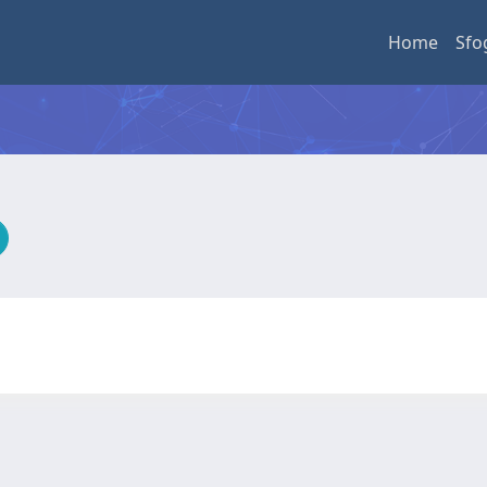
Home
Sfo