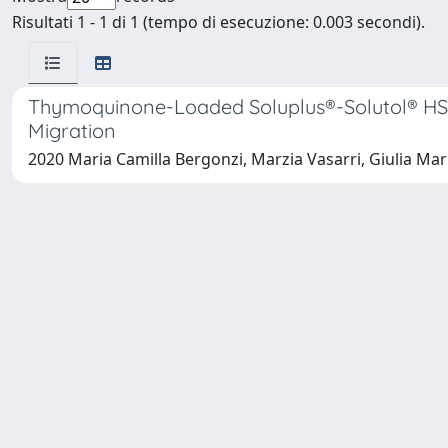
Risultati 1 - 1 di 1 (tempo di esecuzione: 0.003 secondi).
Thymoquinone-Loaded Soluplus®-Solutol® HS15 M
Migration
2020 Maria Camilla Bergonzi, Marzia Vasarri, Giulia Mar