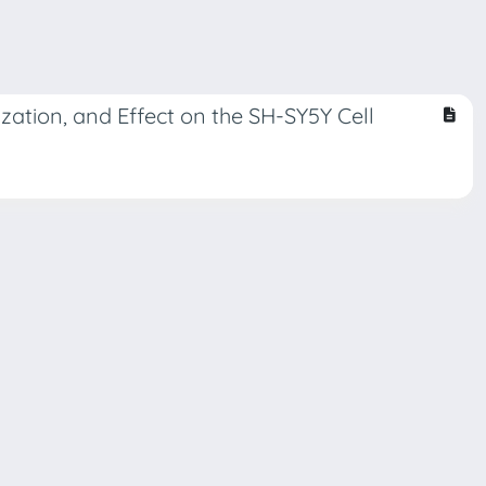
ation, and Effect on the SH-SY5Y Cell