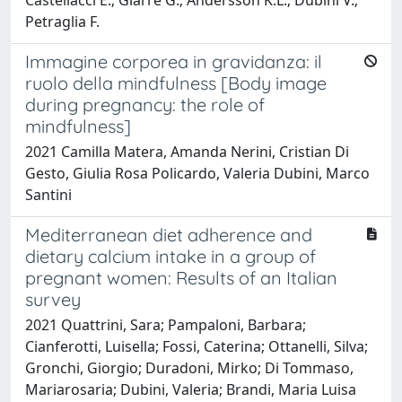
Petraglia F.
Immagine corporea in gravidanza: il
ruolo della mindfulness [Body image
during pregnancy: the role of
mindfulness]
2021 Camilla Matera, Amanda Nerini, Cristian Di
Gesto, Giulia Rosa Policardo, Valeria Dubini, Marco
Santini
Mediterranean diet adherence and
dietary calcium intake in a group of
pregnant women: Results of an Italian
survey
2021 Quattrini, Sara; Pampaloni, Barbara;
Cianferotti, Luisella; Fossi, Caterina; Ottanelli, Silva;
Gronchi, Giorgio; Duradoni, Mirko; Di Tommaso,
Mariarosaria; Dubini, Valeria; Brandi, Maria Luisa