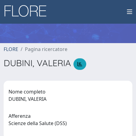
FLORE
Pagina ricercatore
DUBINI, VALERIA
Nome completo
DUBINI, VALERIA
Afferenza
Scienze della Salute (DSS)