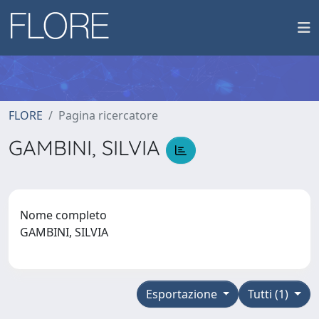
FLORE
Pagina ricercatore
GAMBINI, SILVIA
Nome completo
GAMBINI, SILVIA
Esportazione
Tutti (1)