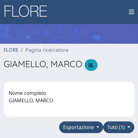
FLORE
Pagina ricercatore
GIAMELLO, MARCO
Nome completo
GIAMELLO, MARCO
Esportazione
Tutti (1)