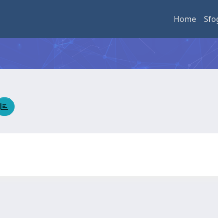
Home
Sfo