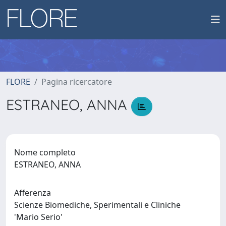
FLORE
Pagina ricercatore
ESTRANEO, ANNA
Nome completo
ESTRANEO, ANNA
Afferenza
Scienze Biomediche, Sperimentali e Cliniche
'Mario Serio'