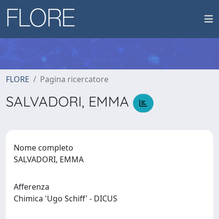
FLORE
Pagina ricercatore
SALVADORI, EMMA
Nome completo
SALVADORI, EMMA
Afferenza
Chimica 'Ugo Schiff' - DICUS