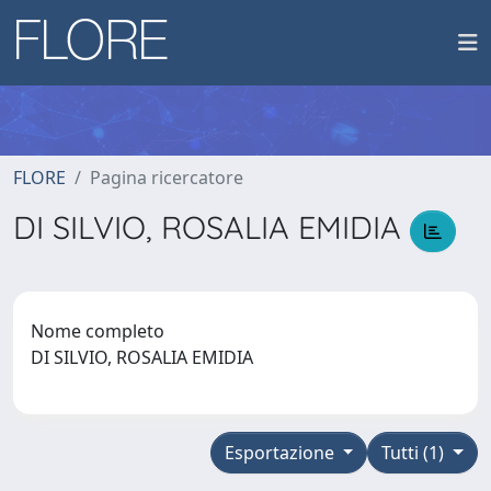
FLORE
Pagina ricercatore
DI SILVIO, ROSALIA EMIDIA
Nome completo
DI SILVIO, ROSALIA EMIDIA
Esportazione
Tutti (1)