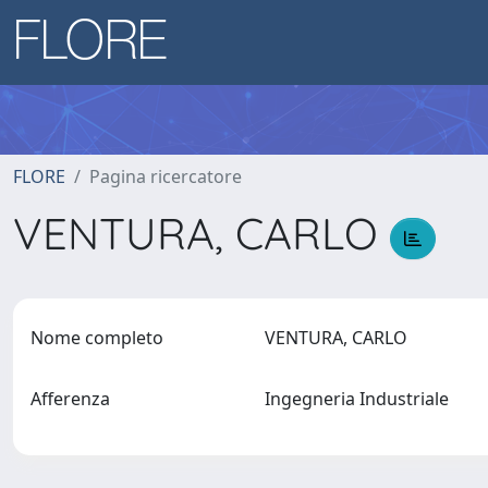
FLORE
Pagina ricercatore
VENTURA, CARLO
Nome completo
VENTURA, CARLO
Afferenza
Ingegneria Industriale