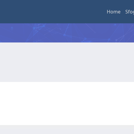
Home
Sfo