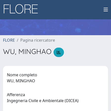
FLORE
Pagina ricercatore
WU, MINGHAO
Nome completo
WU, MINGHAO
Afferenza
Ingegneria Civile e Ambientale (DICEA)