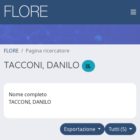
FLORE
Pagina ricercatore
TACCONI, DANILO
Nome completo
TACCONI, DANILO
Esportazione
Tutti (5)