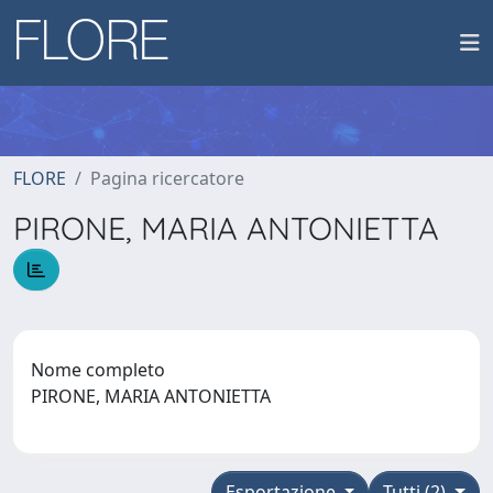
FLORE
Pagina ricercatore
PIRONE, MARIA ANTONIETTA
Nome completo
PIRONE, MARIA ANTONIETTA
Esportazione
Tutti (2)